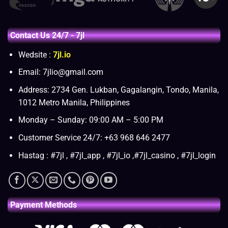
Contact Us 24/7 - 7jl
Wedsite :
7jl.io
Email:
7jlio@gmail.com
Address: 2734 Gen. Lukban, Gagalangin, Tondo, Manila,
1012 Metro Manila, Philippines
Monday – Sunday: 09:00 AM – 5:00 PM
Customer Service 24/7:
+63 968 646 2477
Hastag : #7jl , #7jl_app , #7jl_io ,#7jl_casino , #7jl_login
Payment Methods