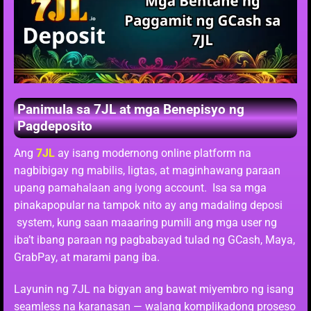
Panimula sa 7JL at mga Benepisyo ng
Pagdeposito
Ang
7JL
ay isang modernong online platform na
nagbibigay ng mabilis, ligtas, at maginhawang paraan
upang pamahalaan ang iyong account. Isa sa mga
pinakapopular na tampok nito ay ang madaling deposi
system, kung saan maaaring pumili ang mga user ng
iba’t ibang paraan ng pagbabayad tulad ng GCash, Maya,
GrabPay, at marami pang iba.
Layunin ng 7JL na bigyan ang bawat miyembro ng isang
seamless na karanasan — walang komplikadong proseso