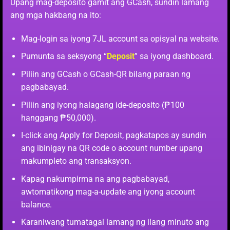
Upang mag-deposito gamit ang GCash, sundin lamang
ang mga hakbang na ito:
Mag-login sa iyong 7JL account sa opisyal na website.
Pumunta sa seksyong “
Deposit
” sa iyong dashboard.
Piliin ang GCash o GCash-QR bilang paraan ng
pagbabayad.
Piliin ang iyong halagang ide-deposito (₱100
hanggang ₱50,000).
I-click ang Apply for Deposit, pagkatapos ay sundin
ang ibinigay na QR code o account number upang
makumpleto ang transaksyon.
Kapag nakumpirma na ang pagbabayad,
awtomatikong mag-a-update ang iyong account
balance.
Karaniwang tumatagal lamang ng ilang minuto ang